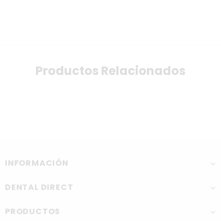
Productos Relacionados
INFORMACIÓN
DENTAL DIRECT
PRODUCTOS