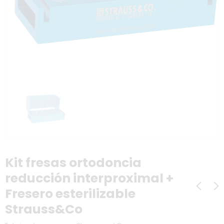
Kit fresas ortodoncia
reducción interproximal +
Fresero esterilizable
Strauss&Co