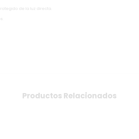
otegido de la luz directa.
s.
Productos Relacionados