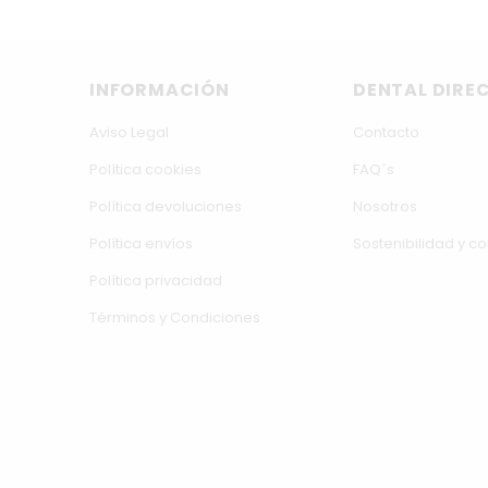
INFORMACIÓN
DENTAL DIRE
Aviso Legal
Contacto
Política cookies
FAQ´s
Política devoluciones
Nosotros
Política envíos
Sostenibilidad y 
Política privacidad
Términos y Condiciones