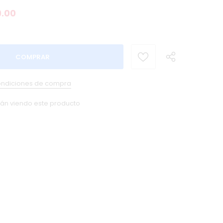
.00
ndiciones de compra
tán viendo este producto