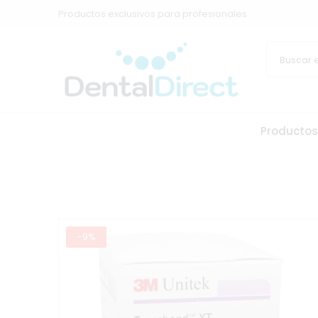
Productos exclusivos para profesionales
Productos
-9%