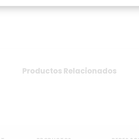
Productos Relacionados