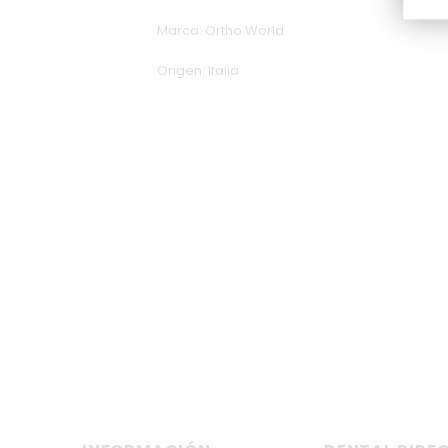
Marca: Ortho World
Origen: Italia