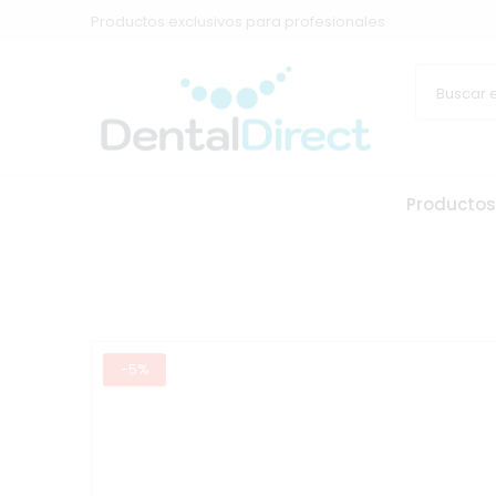
Productos exclusivos para profesionales
Productos
-5%