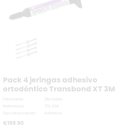
Pack 4 jeringas adhesivo
ortodóntico Transbond XT 3M
Fabricante:
3M Unitek
Referencia:
712-036
Tipo de producto:
Adhesivo
€199.90