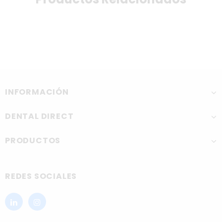
INFORMACIÓN
DENTAL DIRECT
PRODUCTOS
REDES SOCIALES