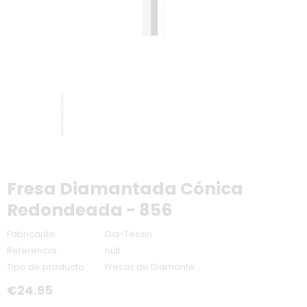
Fresa Diamantada Cónica
Redondeada - 856
Fabricante:
Dia-Tessin
Referencia:
null
Tipo de producto:
Fresas de Diamante
€24.95