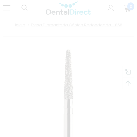
0
Inicio
Fresa Diamantada Cónica Redondeada - 856