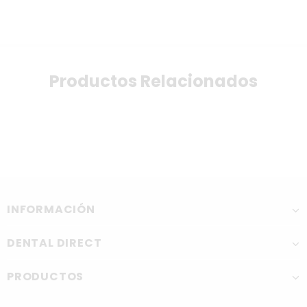
Productos Relacionados
INFORMACIÓN
DENTAL DIRECT
PRODUCTOS