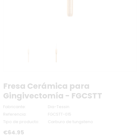
Fresa Cerámica para
Gingivectomía - FGCSTT
Fabricante:
Dia-Tessin
Referencia:
FGCSTT-015
Tipo de producto:
Carburo de tungsteno
€64.95