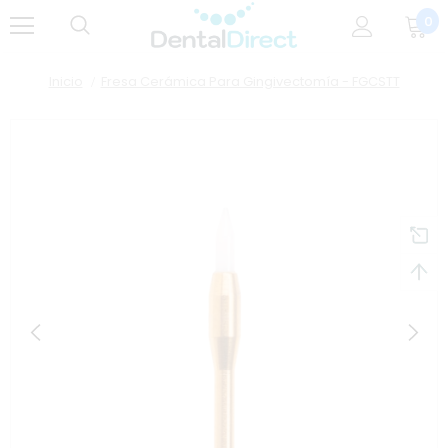
0
Inicio
Fresa Cerámica Para Gingivectomía - FGCSTT