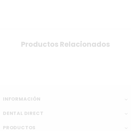
Productos Relacionados
INFORMACIÓN
DENTAL DIRECT
PRODUCTOS