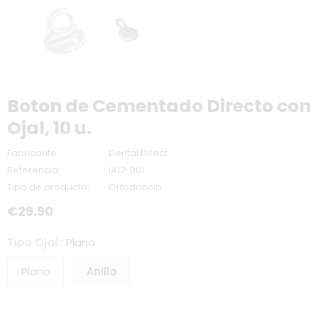
Boton de Cementado Directo con
Ojal, 10 u.
Fabricante:
Dental Direct
Referencia:
IA17-001
Tipo de producto:
Ortodoncia
€29.90
Tipo Ojal
:
Plano
Plano
Anillo