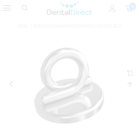
0
Inicio
Boton De Cementado Directo Con Ojal, 10 U.