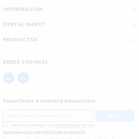
INFORMACIÓN
DENTAL DIRECT
PRODUCTOS
REDES SOCIALES
Suscríbete a nuestra Newsletter
He leído y acepto las
condiciones de uso
.
INFORMACIÓN PROTECCIÓN DE DATOS