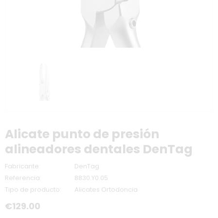
Alicate punto de presión
alineadores dentales DenTag
Fabricante:
DenTag
Referencia:
8830.Y0.05
Tipo de producto:
Alicates Ortodoncia
€129.00