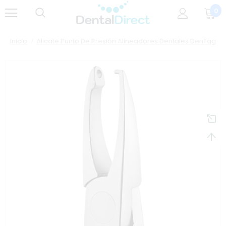
0
Inicio
Alicate Punto De Presión Alineadores Dentales DenTag