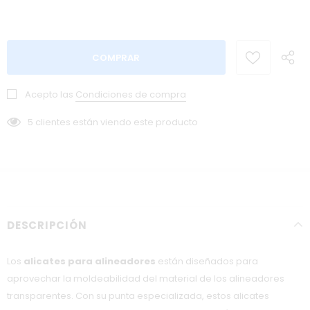
Acepto las
Condiciones de compra
5
clientes están viendo este producto
DESCRIPCIÓN
Los
alicates para alineadores
están diseñados para
aprovechar la moldeabilidad del material de los alineadores
transparentes. Con su punta especializada, estos alicates