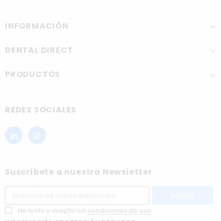
INFORMACIÓN
DENTAL DIRECT
PRODUCTOS
REDES SOCIALES
Suscríbete a nuestra Newsletter
He leído y acepto las
condiciones de uso
.