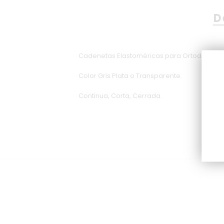
D
Cadenetas Elastoméricas para Ortodoncia.
Color Gris Plata o Transparente.
Continua, Corta, Cerrada.