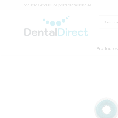
Productos exclusivos para profesionales
Productos