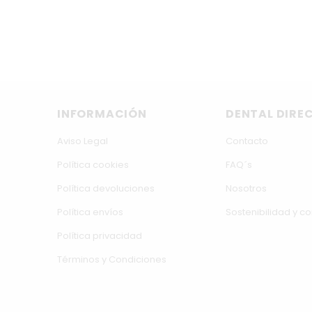
INFORMACIÓN
DENTAL DIRE
Aviso Legal
Contacto
Política cookies
FAQ´s
Política devoluciones
Nosotros
Política envíos
Sostenibilidad y 
Política privacidad
Términos y Condiciones