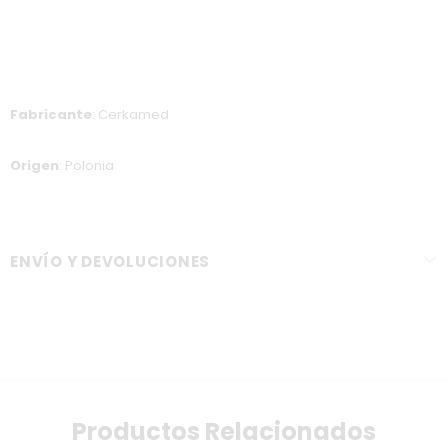
Fabricante
: Cerkamed
Origen
: Polonia
ENVÍO Y DEVOLUCIONES
Productos Relacionados