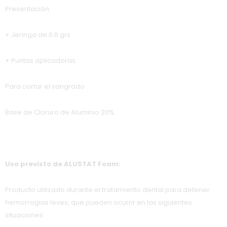
Presentación:
+ Jeringa de 0.8 grs
+ Puntas aplicadoras
Para cortar el sangrado
Base de Cloruro de Aluminio 20%.
Uso previsto de ALUSTAT Foam:
Producto utilizado durante el tratamiento dental para detener
hemorragias leves, que pueden ocurrir en las siguientes
situaciones: