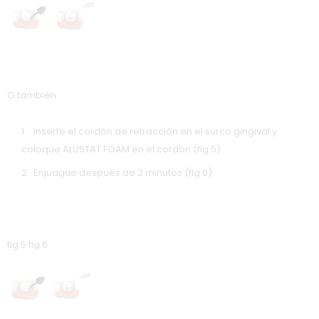
O también:
Inserte el cordón de retracción en el surco gingival y
coloque ALUSTAT FOAM en el cordón (fig 5)
Enjuague después de 2 minutos (fig 6)
fig.5 fig.6