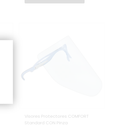
Visores Protectores COMFORT
Standard CON Pinza