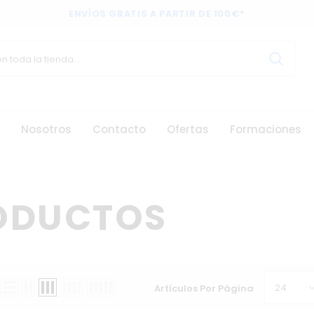
ENVÍOS GRATIS A PARTIR DE 100€*
Nosotros
Contacto
Ofertas
Formaciones
ODUCTOS
24
Artículos Por Página