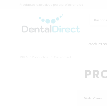
Productos exclusivos para profesionales
Productos
Inicio
Productos
Cerkamed
PR
Visto Como