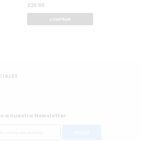
€25.90
COMPRAR
CIALES
e a nuestra Newsletter