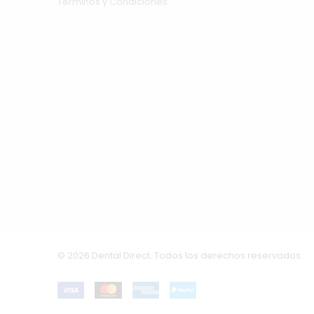
Términos y Condiciones
© 2026 Dental Direct. Todos los derechos reservados.